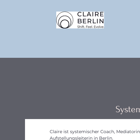
System
Claire ist systemischer Coach, Mediatori
Aufstellungsleiterin in Berlin.